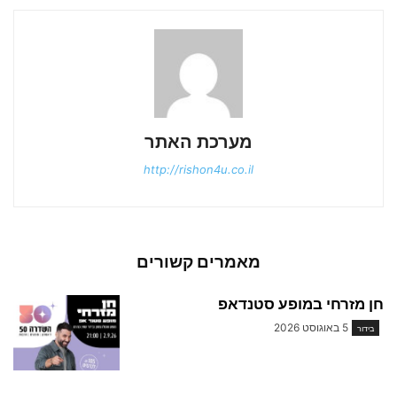
מערכת האתר
http://rishon4u.co.il
מאמרים קשורים
חן מזרחי במופע סטנדאפ
5 באוגוסט 2026
בידור