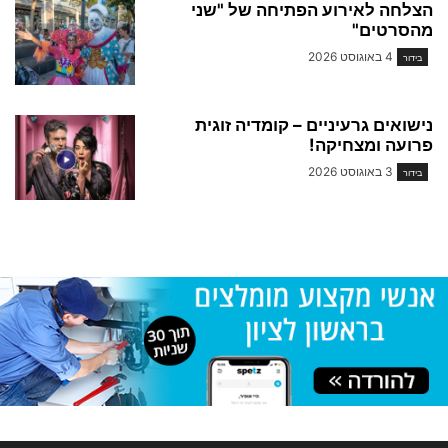
הצלחה לאירוע הפתיחה של "שני
מהסרטים"
4 באוגוסט 2026
בידור
נישואים גרעיניים – קומדיה זוגית
פרועה ומצחיקה!
3 באוגוסט 2026
בידור