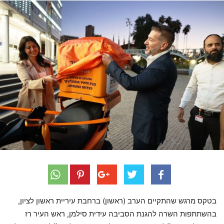
בטקס מרגש שהתקיים הערב (ראשון) ברחבת עיריית ראשון לציון,
בהשתתפות השרה להגנת הסביבה עידית סילמן, ראש העיר רז