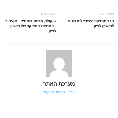
מאמר הבא
מאמר קודם
חג המוסיקה הישראלית מגיע
שוקולד, מנטה, מסטיק – האיחוד
לראשון לציון
– פסטיבל המוזיקה של ראשון
לציון
מערכת האתר
http://rishon4u.co.il