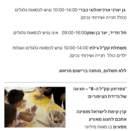
גן יערני ארכיאולוגי כברי
10:00-14:00 נגיש לכסאות גלגלים
(כולל חנייה ושירותי נכים).
תל חדיד, יער בן שמן
09:00-16:00 אינו נגיש לכסאות גלגלים.
משתלת קק"ל גילת
10:00-14:00 נגיש לכסאות גלגלים ועגלות
ילדים כולל חנייה ושירותי נכים).
ללא תשלום, מותנה ברישום מראש
.
"
צפרתון קק"ל ה-8" – חגיגה
של נדידת הציפורים
:
קרן קימת לישראל מזמינה
אתכם לחגוג מאורע
מפעים
בו מאות מיליוני