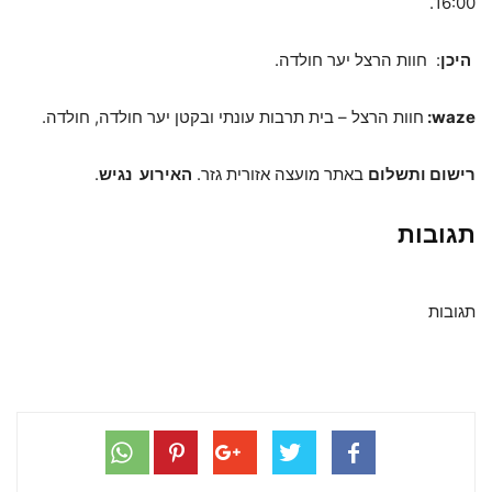
16:00.
היכן
: חוות הרצל יער חולדה.
waze
:
חוות הרצל – בית תרבות עונתי ובקטן יער חולדה, חולדה.
רישום ותשלום
באתר מועצה אזורית גזר.
האירוע
נגיש
.
תגובות
תגובות