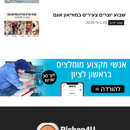
שבוע יוצרים צעירים במוזיאון אגם
30 ביולי 2026
מופעי ילדים