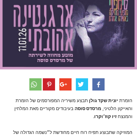
הזמרת
יונית שקד גולן
תבצע משיריה המפורסמים של הזמרת
והאייקון הלטיני,
מרסדס סוסה
בעיבודים מקוריים מאת המלחין
והמנצח
זיו קוז׳וקרו
.
המוזיקה שתבוצע תפיח רוח חיים מחודשת ל״נשמה הגדולה של