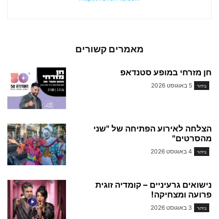
מאמרים קשורים
חן מזרחי במופע סטנדאפ
5 באוגוסט 2026
בידור
הצלחה לאירוע הפתיחה של "שני
מהסרטים"
4 באוגוסט 2026
בידור
נישואים גרעיניים – קומדיה זוגית
פרועה ומצחיקה!
3 באוגוסט 2026
בידור