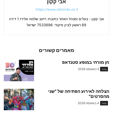
אבי קקון
https://www.rishon4u.co.il
אבי קקון - בעלים ומנהל האתר כתובת: רחוב שלמה אלירז 1 דירה
69 ראשון לציון מיקוד: 7533696 ישראל
מאמרים קשורים
חן מזרחי במופע סטנדאפ
5 באוגוסט 2026
בידור
הצלחה לאירוע הפתיחה של "שני
מהסרטים"
4 באוגוסט 2026
בידור