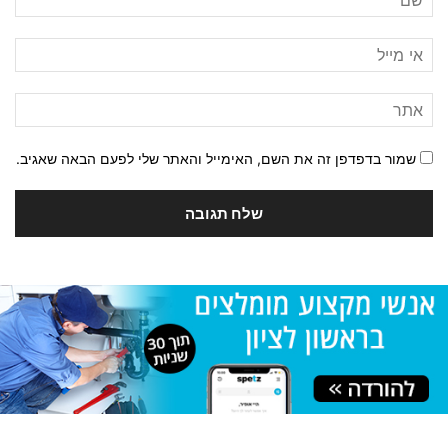
שמור בדפדפן זה את השם, האימייל והאתר שלי לפעם הבאה שאגיב.