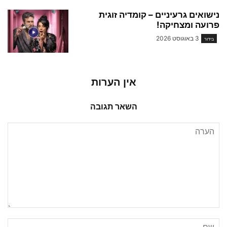
נישואים גרעיניים – קומדיה זוגית
פרועה ומצחיקה!
3 באוגוסט 2026
בידור
אין הערות
השאר תגובה