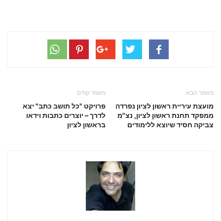
מאמר הבא
מאמר קודם
מועצת עיריית ראשון לציון נפרדה
פרויקט "כל תושב כתב" יצא
ממפקד תחנת ראשון לציון, נצ"מ
לדרך – יוצרים כתבות וידאו
צביקה חסיד שיוצא ללימודים
בראשון לציון