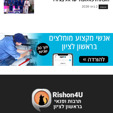
2 ביוני 2026
אנשים