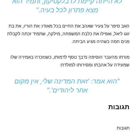
לא הייתה קיימת לו בלקסיקון, ותמיד הוא
מצא פתרון לכל בעיה."
האב סיפר על צעיר שאהב את החיים בכל מאודו: את הוריו, את בת
זוגו ליאל, ואפילו את כלבת המשפחה, מילקה, שתמיד זכתה לקבלת
פנים חמה כשהיה מגיע הביתה.
מורתו מהעבר הוסיפה נדבך נוסף לדמותו, כשנזכרה באמירה שלו
שמעידה על אהבתו ומסירותו למולדת:
"הוא אמר: 'זאת המדינה שלי, אין מקום
אחר ליהודים'."
תגובות
תגובות