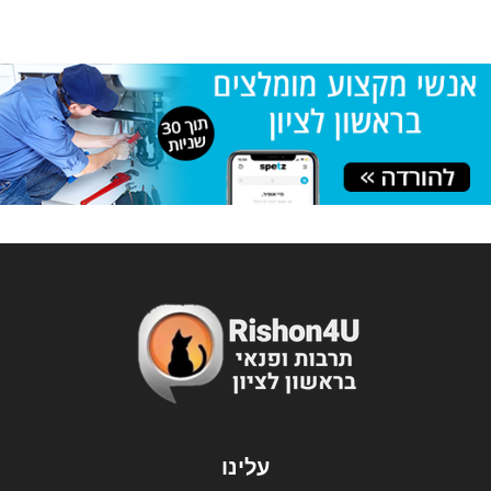
עלינו