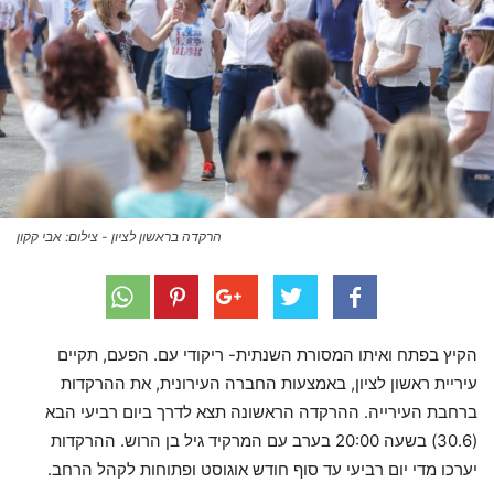
הרקדה בראשון לציון - צילום: אבי קקון
הקיץ בפתח ואיתו המסורת השנתית- ריקודי עם. הפעם, תקיים
עיריית ראשון לציון, באמצעות החברה העירונית, את ההרקדות
ברחבת העירייה. ההרקדה הראשונה תצא לדרך ביום רביעי הבא
(30.6) בשעה 20:00 בערב עם המרקיד גיל בן הרוש. ההרקדות
יערכו מדי יום רביעי עד סוף חודש אוגוסט ופתוחות לקהל הרחב.