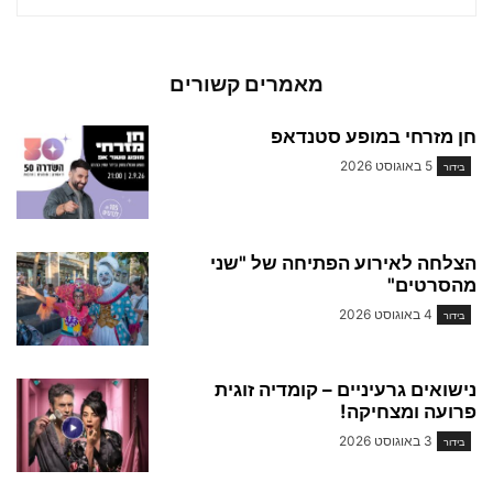
מאמרים קשורים
חן מזרחי במופע סטנדאפ
5 באוגוסט 2026
בידור
הצלחה לאירוע הפתיחה של "שני
מהסרטים"
4 באוגוסט 2026
בידור
נישואים גרעיניים – קומדיה זוגית
פרועה ומצחיקה!
3 באוגוסט 2026
בידור