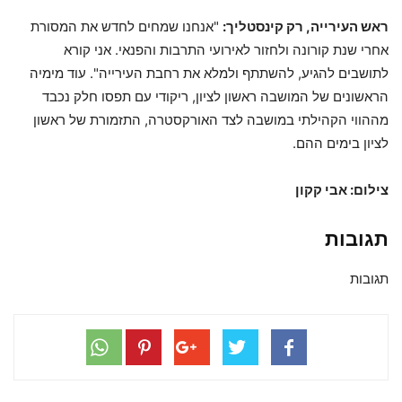
ראש העירייה, רק קינסטליך:
"אנחנו שמחים לחדש את המסורת
אחרי שנת קורונה ולחזור לאירועי התרבות והפנאי. אני קורא
לתושבים להגיע, להשתתף ולמלא את רחבת העירייה". עוד מימיה
הראשונים של המושבה ראשון לציון, ריקודי עם תפסו חלק נכבד
מההווי הקהילתי במושבה לצד האורקסטרה, התזמורת של ראשון
לציון בימים ההם.
צילום: אבי קקון
תגובות
תגובות