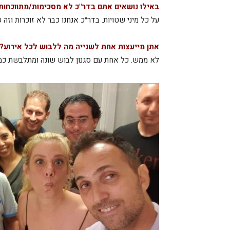
באילו נושאים אתם בדר"כ לא מסכימות/מתווכחות
על כל מיני שטויות. בדר״כ אנחנו כבר לא זוכרות וזה
אתן מייעצות אחת לשנייה מה ללבוש לכל אירוע?
לא ממש. כל אחת עם סגנון לבוש שונה ומתלבשת כמו