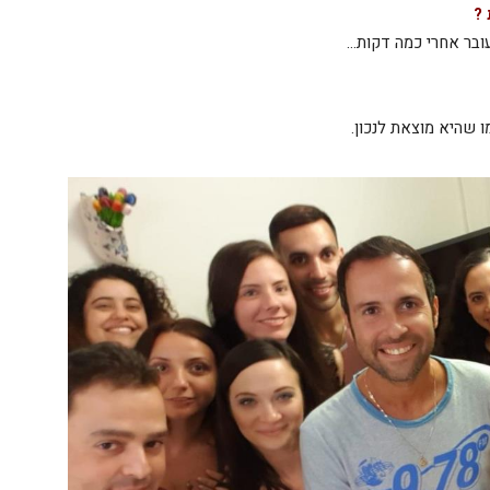
 ?
 עובר אחרי כמה דקות…
 שהיא מוצאת לנכון.