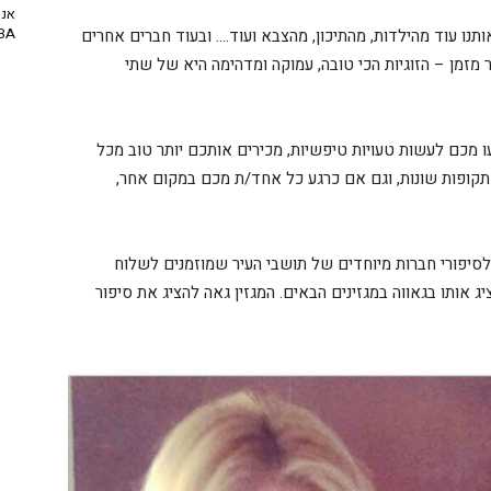
אנח
NBA? | יו
תנו עוד מהילדות, מהתיכון, מהצבא ועוד…. ובעוד חברים אחרים
ר מזמן – הזוגיות הכי טובה, עמוקה ומדהימה היא של שתי
עו מכם לעשות טעויות טיפשיות, מכירים אותכם יותר טוב מכל
תקופות שונות, וגם אם כרגע כל אחד/ת מכם במקום אחר,
לסיפורי חברות מיוחדים של תושבי העיר שמוזמנים לשלוח
 אותו בגאווה במגזינים הבאים. המגזין גאה להציג את סיפור