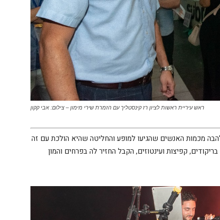
ראש עיריית ראשות לציון רז קינסטליך עם הזמרת שירי מימון – צילום: אבי קקון
הבה מכמות האנשים שהגיעו למופע והחליטה שהיא הולכת עם זה
ריקודים, קפיצות ועינטוזים, הקבל החזיר לה בפרחים והמון