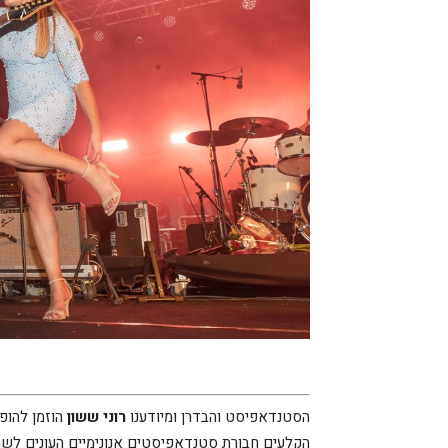
הסטנדאפיסט והבדרן ומיודענו
רוני ששון
הוזמן להופ
הקלעים חבורת סטנדאפיסטים אנונימיים העונים לש