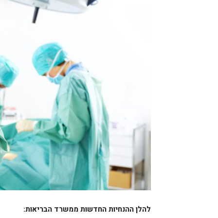
להלן ההנחיות החדשות ממשרד הבריאות: