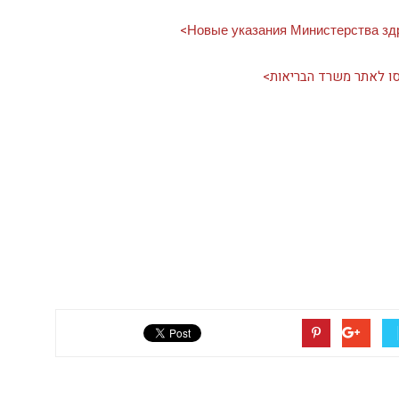
ו לאתר משרד הבריאות> ​​