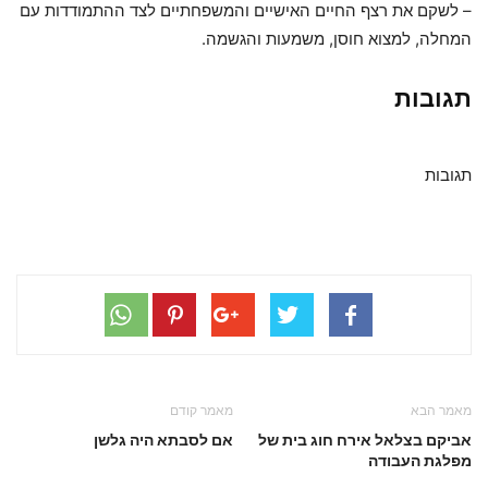
– לשקם את רצף החיים האישיים והמשפחתיים לצד ההתמודדות עם
המחלה, למצוא חוסן, משמעות והגשמה.
תגובות
תגובות
מאמר הבא
מאמר קודם
אביקם בצלאל אירח חוג בית של
אם לסבתא היה גלשן
מפלגת העבודה