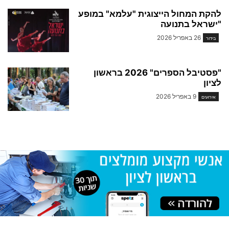
להקת המחול הייצוגית "עלמא" במופע
"ישראל בתנועה
26 באפריל 2026
בידור
"פסטיבל הספרים" 2026 בראשון
לציון
9 באפריל 2026
אירועים