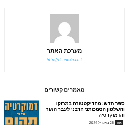
מערכת האתר
http://rishon4u.co.il
מאמרים קשורים
ספר חדש: מהדיקטטורה במרוקו
והשלטון הסמכותני הרבני לעבר האור
והדמוקרטיה
26 באפריל 2026
פנאי