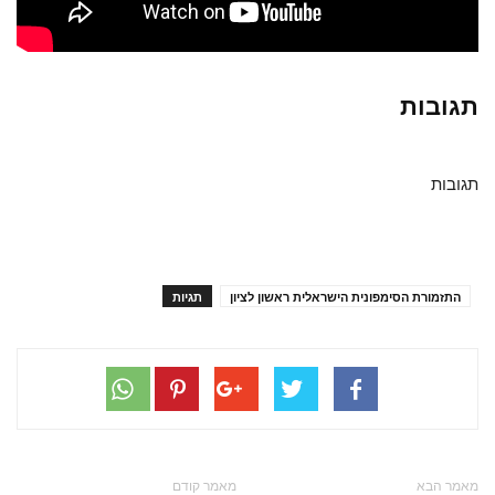
תגובות
תגובות
התזמורת הסימפונית הישראלית ראשון לציון
תגיות
מאמר הבא
מאמר קודם