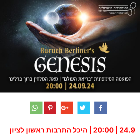
24.9 | 20:00 | היכל התרבות ראשון לציון