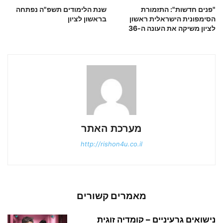
"פנים חדשות": התזמורת
שנת הלימודים תשפ"ה נפתחה
הסימפונית הישראלית ראשון
בראשון לציון
לציון משיקה את העונה ה-36
מערכת האתר
http://rishon4u.co.il
מאמרים קשורים
נישואים גרעיניים – קומדיה זוגית