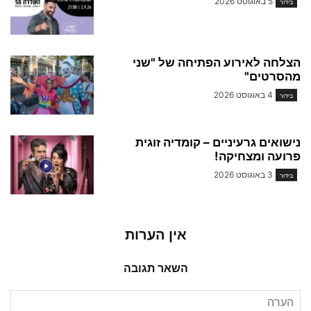
5 באוגוסט 2026
בידור
הצלחה לאירוע הפתיחה של "שני
מהסרטים"
4 באוגוסט 2026
בידור
נישואים גרעיניים – קומדיה זוגית
פרועה ומצחיקה!
3 באוגוסט 2026
בידור
אין הערות
השאר תגובה