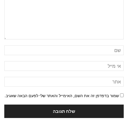
שמור בדפדפן זה את השם, האימייל והאתר שלי לפעם הבאה שאגיב.