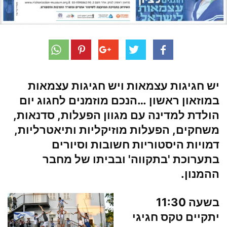
יש חגיגות עצמאות ויש חגיגות עצמאות
ב
מוזאון ראשון
…הנכם מוזמנים לחגוג יום
הולדת למדינה עם מגוון הפעלות, סדנאות,
משחקים, הפעלות מוזיקליות ותיאטרליות,
דמויות היסטוריות חשובות וסיורים
בתערוכת '
בתקווה
' ובביתו של מחבר
ההמנון.
בשעה
11:30
יתקיים טקס חגיגי