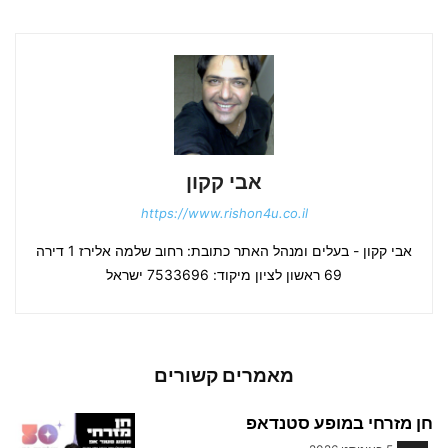
אבי קקון
https://www.rishon4u.co.il
אבי קקון - בעלים ומנהל האתר כתובת: רחוב שלמה אלירז 1 דירה
69 ראשון לציון מיקוד: 7533696 ישראל
מאמרים קשורים
חן מזרחי במופע סטנדאפ