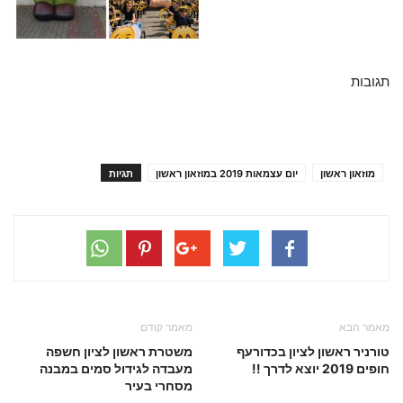
תגובות
מוזאון ראשון
יום עצמאות 2019 במוזאון ראשון
תגיות
מאמר הבא
מאמר קודם
טורניר ראשון לציון בכדורעף
משטרת ראשון לציון חשפה
חופים 2019 יוצא לדרך !!
מעבדה לגידול סמים במבנה
מסחרי בעיר