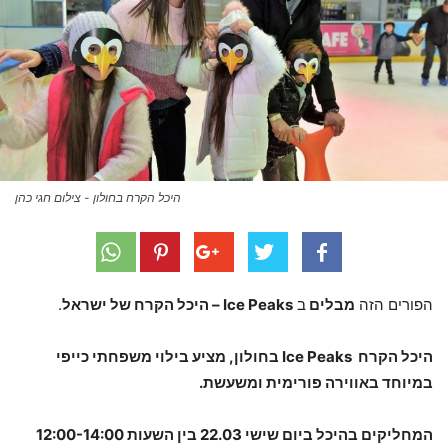
היכל הקרח בחולון - צילום חגי כהן
הפורים הזה
מבלים
ב
Ice Peaks
– היכל הקרח של ישראל
.
היכל הקרח
Ice Peaks
בחולון, מציע בילוי משפחתי כייפי
במיוחד באווירה פורימית ומשעשת.
המחליקים בהיכל ביום שישי 22.03 בין השעות 12:00-14:00