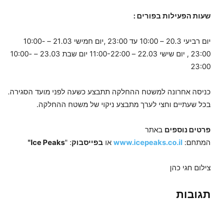
שעות הפעילות בפורים :
יום רביעי 20.3 – 10:00 עד 23:00 ,יום חמישי 21.03 – 10:00-
23:00 , יום שישי 22.03 – 11:00-22:00 יום שבת 23.03 – 10:00-
23:00
כניסה אחרונה למשטח ההחלקה תתבצע כשעה לפני מועד הסגירה.
בכל שעתיים וחצי לערך מתבצע ניקוי של משטח ההחלקה.
פרטים נוספים
באתר
המתחם:
www.icepeaks.co.il
או
בפייסבוק
: "
Ice Peaks"
צילום חגי כהן
תגובות