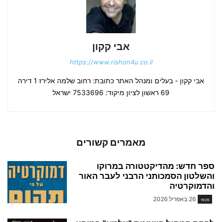
אבי קקון
https://www.rishon4u.co.il
אבי קקון - בעלים ומנהל האתר כתובת: רחוב שלמה אלירז 1 דירה
69 ראשון לציון מיקוד: 7533696 ישראל
מאמרים קשורים
ספר חדש: מהדיקטטורה במרוקו
והשלטון הסמכותני הרבני לעבר האור
והדמוקרטיה
26 באפריל 2026
פנאי