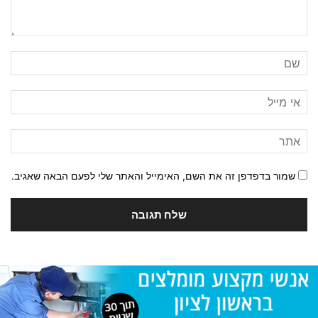
שמור בדפדפן זה את השם, האימייל והאתר שלי לפעם הבאה שאגיב.