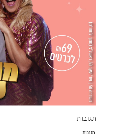
תגובות
תגובות