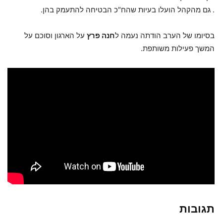
. גם מהקהל הועלו בעיות שהח"כ הבטיחה להתעמק בהן.
בסיומו של הערב הודתה נעמה ל
חנה פרץ
על הארגון וסוכם על
המשך פעילות משותפת.
תגובות