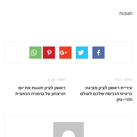
תגובות
מאמר הבא
מאמר קודם
עיריית ראשון לציון מציגה:
ראשון לציון חוגגת את יום
כרטיס הכניסה שלכם לעולם
הניצחון על גרמניה הנאצית
ההיי-טק