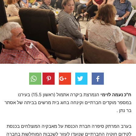
ח"כ נעמה לזימי
הנמרצת ביקרה אתמול (ראשון 15.5) בעירנו
במספר מוקדים חברתיים וקינחה בחוג בית מרשים בביתה של אסתר
בר נתן .
בערב המרתק סיפרה חברת הכנסת על מאבקיה המוצלחים בכנסת
לקידום חוקיה החברתיים שנועדו לעזור לשכבות המוחלשות בחברה