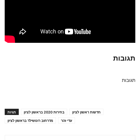
תגובות
תגובות
חדשות ראשון לציון
בחירות 2020 בראשון לציון
תגיות
עדי זהר
מדרחוב רוטשילד בראשון לציון