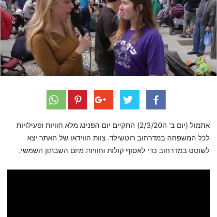
אתמול (יום ב' ה2/3/20) התקיים יום הפנינג מלא חוויות ופעילויות
לכל המשפחה במדרחוב רוטשילד. צוות הווידאו של האתר יצא
לשוטט במדרחוב כדי לאסוף קולות וחוויות מיום השבתון השמשי.