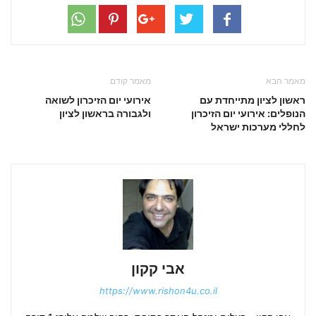
מאמר הבא
מאמר קודם
ראשון לציון מתייחדת עם
אירועי יום הזיכרון לשואה
הנופלים: אירועי יום הזיכרון
ולגבורה בראשון לציון
לחללי מערכות ישראל
אבי קקון
https://www.rishon4u.co.il