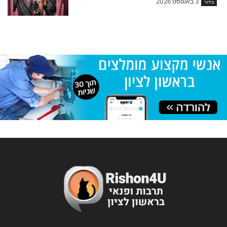
3 באוגוסט 2026
בידור