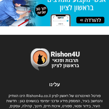
עלינו
פורטל האינטרנט של ראשון לציון Rishon4u.co.il הינו הוותיק
והנחשב בעיר, המספק מידע עדכני יומיומי בנושאים כגון : חדשות
העיר, בידור ופנאי, ספורט, איכות חיים, חינוך, קהילה, עסקים,