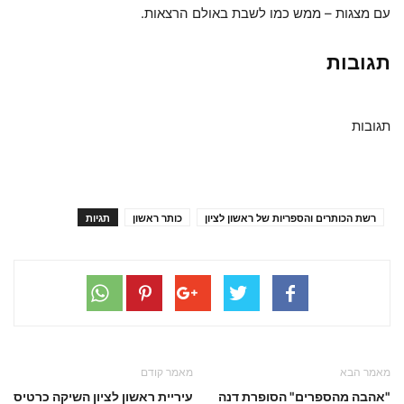
עם מצגות – ממש כמו לשבת באולם הרצאות.
תגובות
תגובות
רשת הכותרים והספריות של ראשון לציון
כותר ראשון
תגיות
מאמר הבא
מאמר קודם
"אהבה מהספרים" הסופרת דנה
עיריית ראשון לציון השיקה כרטיס