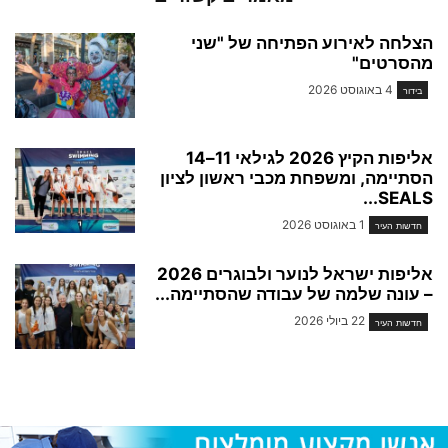
הצלחה לאירוע הפתיחה של "שני
מהסרטים"
4 באוגוסט 2026
בידור
אליפות הקיץ 2026 לגילאי 11–14
הסתיימה, ומשפחת מכבי ראשון לציון
SEALS...
1 באוגוסט 2026
חדשות העיר
אליפות ישראל לנוער ולבוגרים 2026
– עונה שלמה של עבודה שהסתיימה...
22 ביולי 2026
חדשות העיר