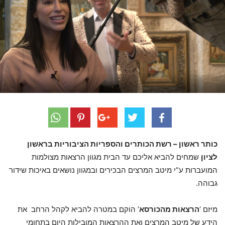
כותר ראשון – רשת הכותרים והספריות הציבוריות בראשון
לציון
שמחים להביא אליכם עד הבית מגוון הרצאות מצולמות
המועברות ע”י מיטב המרצים הבכירים ובמגוון נושאים באיכות שידור
גבוהה.
מיזם ‘
הרצאות מהכורסא
’ הוקם במטרה להביא לקהל הרחב את
הידע של מיטב המרצים ואת ההרצאות המובילות היום בתחומי