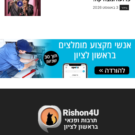
3 באוגוסט 2026
בידור