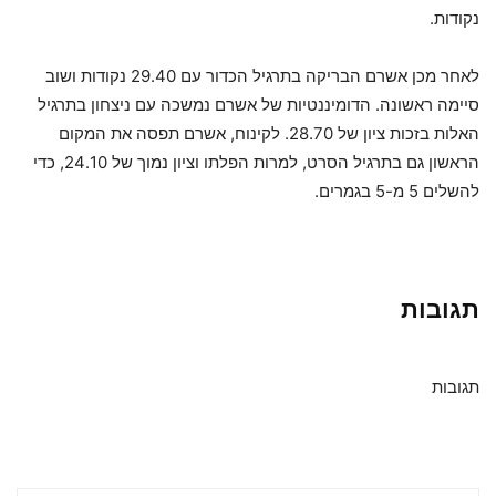
נקודות.
לאחר מכן אשרם הבריקה בתרגיל הכדור עם 29.40 נקודות ושוב
סיימה ראשונה. הדומיננטיות של אשרם נמשכה עם ניצחון בתרגיל
האלות בזכות ציון של 28.70. לקינוח, אשרם תפסה את המקום
הראשון גם בתרגיל הסרט, למרות הפלתו וציון נמוך של 24.10, כדי
להשלים 5 מ-5 בגמרים.
תגובות
תגובות