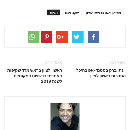
מוזיאון אגם בראשון לציון
יעקב אגם
תגיות
מאמר הבא
מאמר קודם
יונתן ברק בסטנד-אפ בהיכל
ראשון לציון בראש מדד שקיפות
התרבות ראשון לציון
האתרים ברשויות המקומיות
לשנת 2019