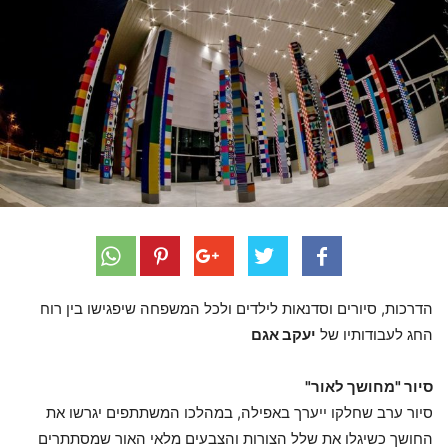
הדרכות, סיורים וסדנאות לילדים ולכל המשפחה שיפגישו בין רוח
החג לעבודותיו של
יעקב אגם
סיור "מחושך לאור"
סיור ערב שחלקו ייערך באפילה, במהלכו המשתתפים יגרשו את
החושך כשיגלו את שלל הצורות והצבעים מלאי האור שמסתתרים