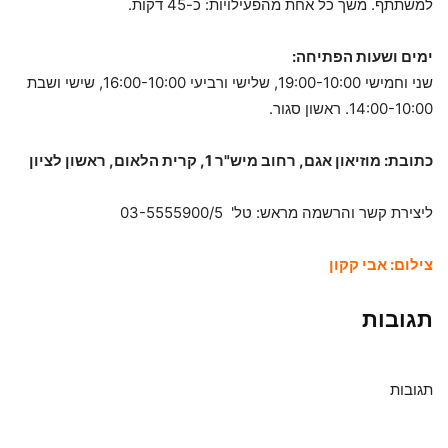
למשתתף. משך כל אחת מהפעילויות: כ-45 דקות.
ימים ושעות הפתיחה:
שני וחמישי 19:00-10:00, שלישי ורביעי 16:00-10:00, שישי ושבת
14:00-10:00. ראשון סגור.
כתובת: מוזיאון אגם, רחוב מיש"ר 1, קרית הלאום, ראשון לציון
ליצירת קשר והרשמה מראש: טל' 03-5555900/5
צילום: אבי קקון
תגובות
תגובות