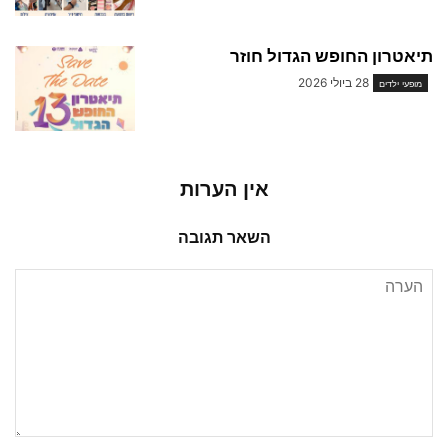
תיאטרון החופש הגדול חוזר
28 ביולי 2026
מופעי ילדים
אין הערות
השאר תגובה