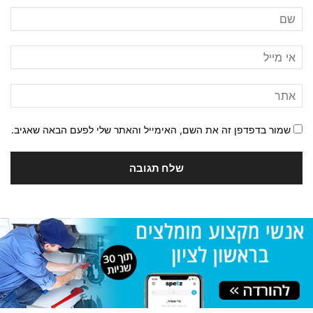
שמור בדפדפן זה את השם, האימייל והאתר שלי לפעם הבאה שאגיב.