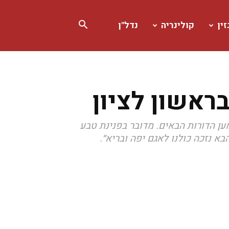
ין
קולינריה
נדל"ן
ראשון לציון
ען הדורות הבאים. מדובר בפנינת טבע
 נזכה כולנו לאגם יפה ובריא״.