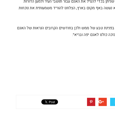
שניתן בכדי להציל את האגם עבור תושבי העיר ולמען הדורות
לא נעשה באף מקום בארץ, הצלחנו להוריד משמעותית את נוכחות
בר בפנינת טבע של ממש ולכן בחודשים הקרובים הנראות של האגם
ה כולנו לאגם יפה ובריא״.