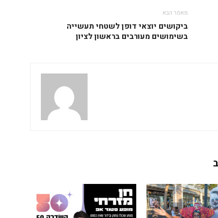
מאמר הבא
ביקושים יוצאי דופן לשטחי תעשייה
בשימושים מעורבים בראשון לציון