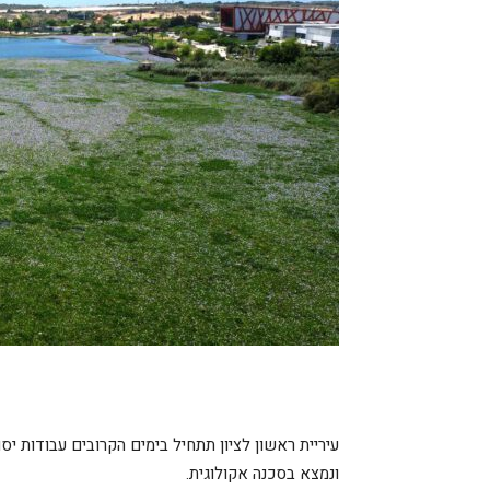
עיריית ראשון לציון תתחיל בימים הקרובים עבודות יס
ונמצא בסכנה אקולוגית.