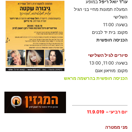
עו"ד יואל ריפל
במופע
המעלה תמונות מחיי בני הגיל
השלישי
בשעה: 11:00
מקום: בית יד לבנים
הכניסה חופשית
סיורים לגיל השלישי
בשעה: 11:00, 13:00
מקום: מוזיאון אגם
הכניסה חופשית בהרשמה מראש
יום רביעי – 11.9.019
מני ממטרה