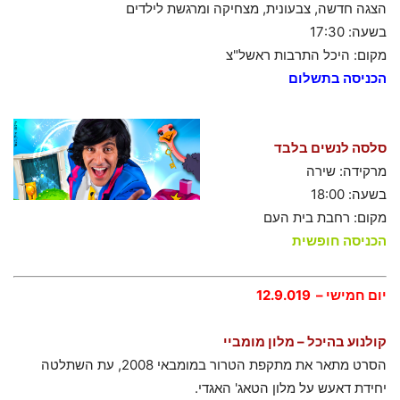
הצגה חדשה, צבעונית, מצחיקה ומרגשת לילדים
בשעה: 17:30
מקום: היכל התרבות ראשל"צ
הכניסה בתשלום
סלסה לנשים בלבד
מרקידה: שירה
בשעה: 18:00
מקום: רחבת בית העם
הכניסה חופשית
יום חמישי – 12.9.019
קולנוע בהיכל – מלון מומביי
הסרט מתאר את מתקפת הטרור במומבאי 2008, עת השתלטה
יחידת דאעש על מלון הטאג' האגדי.