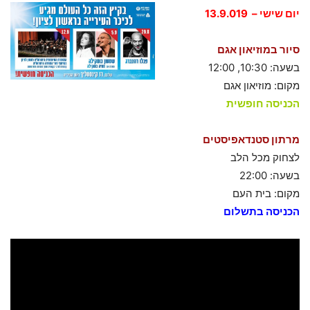
יום שישי – 13.9.019
סיור במוזיאון אגם
בשעה: 10:30, 12:00
מקום: מוזיאון אגם
הכניסה חופשית
מרתון סטנדאפיסטים
לצחוק מכל הלב
בשעה: 22:00
מקום: בית העם
הכניסה בתשלום