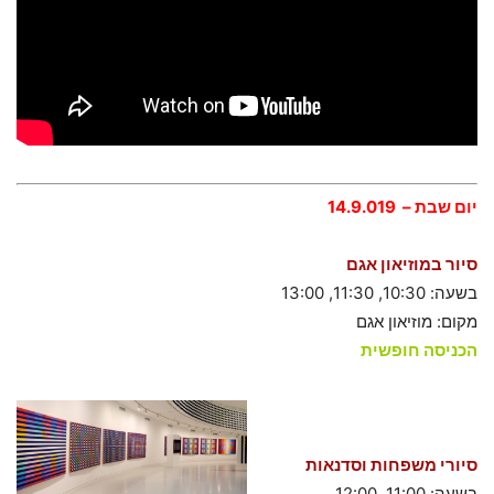
יום שבת – 14.9.019
סיור במוזיאון אגם
בשעה: 10:30, 11:30, 13:00
מקום: מוזיאון אגם
הכניסה חופשית
סיורי משפחות וסדנאות
בשעה: 11:00, 12:00