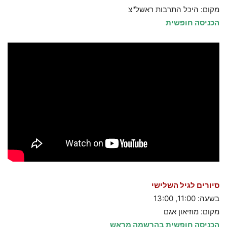
מקום: היכל התרבות ראשל"צ
הכניסה חופשית
סיורים לגיל השלישי
בשעה: 11:00, 13:00
מקום: מוזיאון אגם
הכניסה חופשית בהרשמה מראש