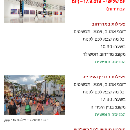
יום שלישי – 17.9.019 – (יום
הבחירות)
פעילות במדרחוב
דוכני אמנים, וינטג', תכשיטים
וכל מה שבא לכם לקנות
בשעה: 10:30
מקום: מדרחוב רוטשילד
הכניסה חופשית
פעילות בבניין העירייה
דוכני אמנים, וינטג', תכשיטים
וכל מה שבא לכם לקנות
בשעה: 17:30
מקום: בניין העירייה
הכניסה חופשית
רחוב רוטשילד – צילום: אבי קקון
קולנוע חופשי לגיל השלישי