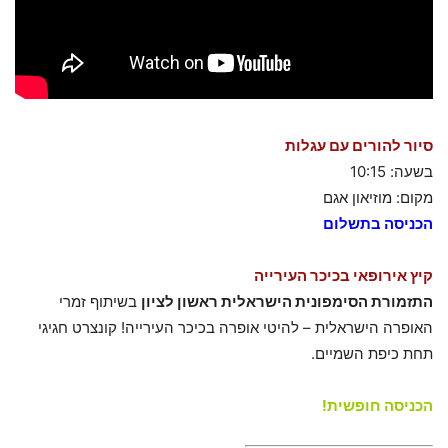
סיור להורים עם עגלות
בשעה: 10:15
מקום: מוזיאון אגם
הכניסה בתשלום
קיץ אירופאי בכיכר העירייה
התזמורת הסימפונית הישראלית ראשון לציון
בשיתוף זמרי
האופרה הישראלית – להיטי אופרה בכיכר העירייה! קונצרט חגיגי
תחת כיפת השמיים.
הכניסה חופשית!