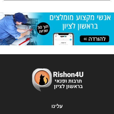
עלינו