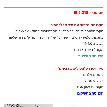
יום שני – 16.9.019
טקס התייחדות עם זכר חללי העיר
טקס התייחדות עם זכר חללי העיר לנופלים בחודש אב-אלול
בהגשת תלמידי חט"ב " אשלים" של קריית החינוך ע"ש דוד אלעזר
בשעה: 19:30
מקום" בית יד לבנים
הכניסה חופשית
סיור וסדנא "צלילים בצבעים"
להורים וילדים
בשעה: 17:30
מקום: מוזיאון אגם
הכניסה בתשלום