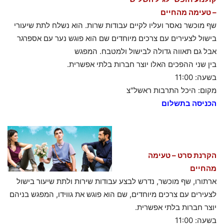
– טעימה מהחיים
שף מוכשר נאסר ועליו לקיים עבודות שרות. הוא נשלח לתת שיעורי
בישול לצעירים עם צרכים מיוחדים שם הוא פוגש נער עם אספרגר
אבל גם תאווה גדולה לבישול ולמטבח. המפגש
בין שני ההפכים האלו יוצר חברות בלתי אפשרית.
בשעה: 11:00
מקום: היכל התרבות ראשל"צ
הכניסה בתשלום
הקרנת סרט – טעימה
מהחיים
ארתורו, שף מוכשר, נדרש לבצע עבודות שירות ולתת שיעור בישול
לצעירים עם צרכים מיוחדים, שם הוא פוגש את גווידו, המפגש בניהם
יוצר חברות בלתי אפשרית.
בשעה: 11:00