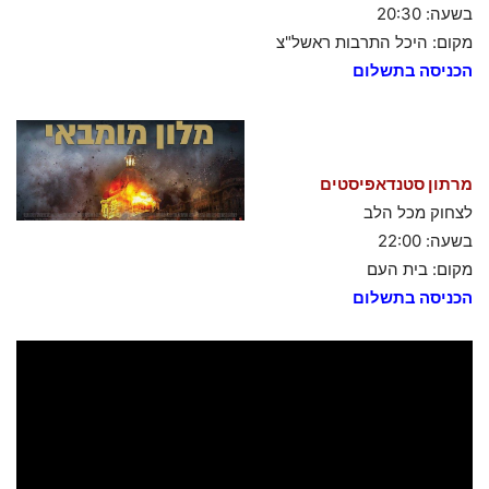
בשעה: 20:30
מקום: היכל התרבות ראשל"צ
הכניסה בתשלום
מרתון סטנדאפיסטים
לצחוק מכל הלב
בשעה: 22:00
מקום: בית העם
הכניסה בתשלום