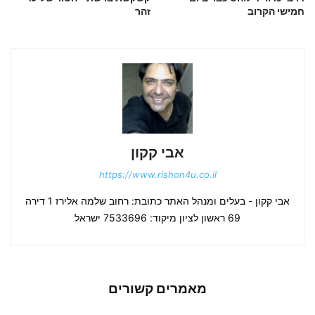
חמישי הקרוב
זהר
אבי קקון
https://www.rishon4u.co.il
אבי קקון - בעלים ומנהל האתר כתובת: רחוב שלמה אלירז 1 דירה
69 ראשון לציון מיקוד: 7533696 ישראל
מאמרים קשורים