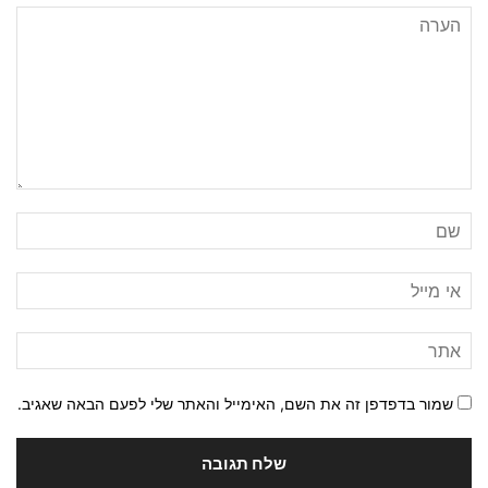
שמור בדפדפן זה את השם, האימייל והאתר שלי לפעם הבאה שאגיב.