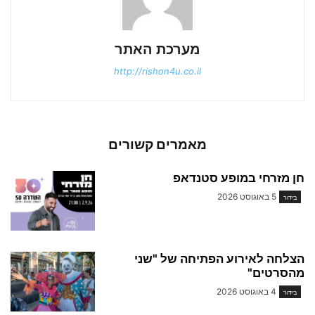
מערכת האתר
http://rishon4u.co.il
מאמרים קשורים
חן מזרחי במופע סטנדאפ
5 באוגוסט 2026
בידור
הצלחה לאירוע הפתיחה של "שני
מהסרטים"
4 באוגוסט 2026
בידור