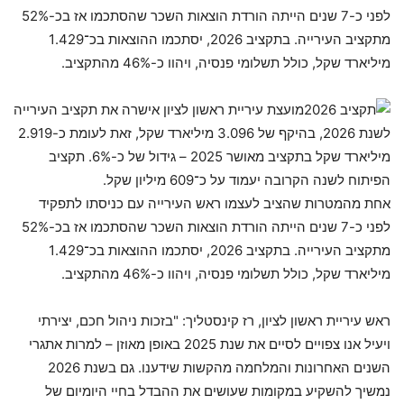
לפני כ-7 שנים הייתה הורדת הוצאות השכר שהסתכמו אז בכ-52%
מתקציב העירייה. בתקציב 2026, יסתכמו ההוצאות בכ־1.429
מיליארד שקל, כולל תשלומי פנסיה, ויהוו כ-46% מהתקציב.
מועצת עיריית ראשון לציון אישרה את תקציב העירייה
לשנת 2026, בהיקף של 3.096 מיליארד שקל, זאת לעומת כ-2.919
מיליארד שקל בתקציב מאושר 2025 – גידול של כ-6%. תקציב
הפיתוח לשנה הקרובה יעמוד על כ־609 מיליון שקל.
אחת מהמטרות שהציב לעצמו ראש העירייה עם כניסתו לתפקיד
לפני כ-7 שנים הייתה הורדת הוצאות השכר שהסתכמו אז בכ-52%
מתקציב העירייה. בתקציב 2026, יסתכמו ההוצאות בכ־1.429
מיליארד שקל, כולל תשלומי פנסיה, ויהוו כ-46% מהתקציב.
ראש עיריית ראשון לציון, רז קינסטליך: "בזכות ניהול חכם, יצירתי
ויעיל אנו צפויים לסיים את שנת 2025 באופן מאוזן – למרות אתגרי
השנים האחרונות והמלחמה מהקשות שידענו. גם בשנת 2026
נמשיך להשקיע במקומות שעושים את ההבדל בחיי היומיום של