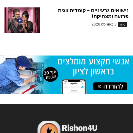
נישואים גרעיניים – קומדיה זוגית
פרועה ומצחיקה!
3 באוגוסט 2026
בידור