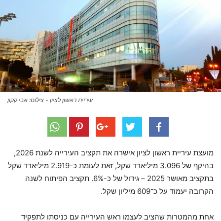
עיריית ראשון לציון - צילום: אבי קקון
מועצת עיריית ראשון לציון אישרה את תקציב העירייה לשנת 2026,
בהיקף של 3.096 מיליארד שקל, זאת לעומת כ-2.919 מיליארד שקל
בתקציב מאושר 2025 – גידול של כ-6%. תקציב הפיתוח לשנה
הקרובה יעמוד על כ־609 מיליון שקל.
אחת מהמטרות שהציב לעצמו ראש העירייה עם כניסתו לתפקיד