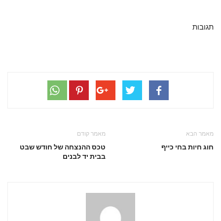
תגובות
מאמר הבא
מאמר קודם
חוג חיות בחי כייף
טכס ההנצחה של חודש שבט
בבית יד לבנים