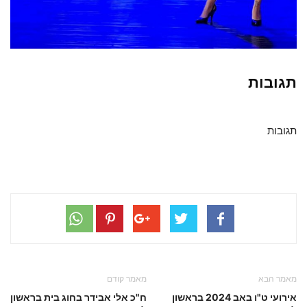
תגובות
תגובות
מאמר הבא
מאמר קודם
אירועי ט"ו באב 2024 בראשון
ח"כ אלי אבידר בחוג בית בראשון