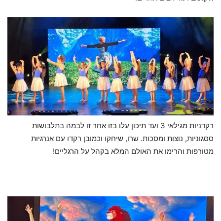
רקדניות מגילאי 3 ועד תיכון עלו בזו אחר זו לבמה בתלבושות
ססגוניות, נוצות ומסכות. שרו, שיחקו וכמובן רקדו עם אנרגיות
מטורפות והרימו את האולם המלא בקהל על הרגליים!