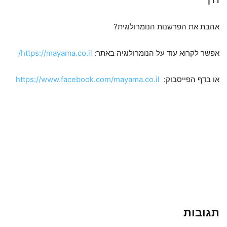
דרך"
אהבת את הפרשנות הנומרולוגית?
אפשר לקרוא עוד על הנומרולוגיה באתר:
https://mayama.co.il/
או בדף הפייסבוק:
https://www.facebook.com/mayama.co.il
תגובות