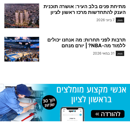
מתיחת פנים בלב העיר: אושרה תוכנית
הענק להתחדשות מרכז ראשון לציון
7 ביוני 2026
מגזין
תרבות לפני תחרות: מה אנחנו יכולים
ללמוד מה-NBA? | יורם מנחם
31 במאי 2026
מגזין