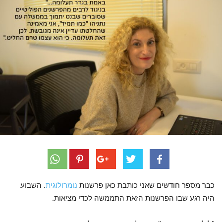
כבר מספר חודשים שאני כותבת כאן פרשנות
נומרולוגית
. השבוע
היה רגע שבו הפרשנות הזאת התממשה לכדי מציאות.