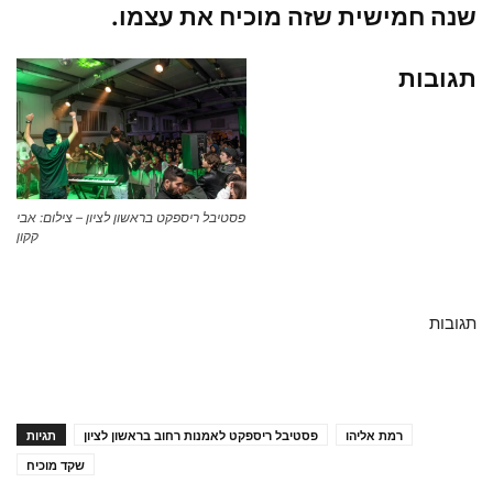
שנה חמישית שזה מוכיח את עצמו.
תגובות
פסטיבל ריספקט בראשון לציון – צילום: אבי
קקון
תגובות
רמת אליהו
פסטיבל ריספקט לאמנות רחוב בראשון לציון
תגיות
שקד מוכיח