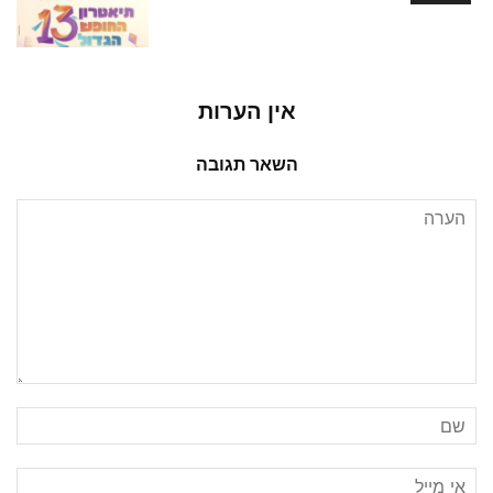
אין הערות
השאר תגובה