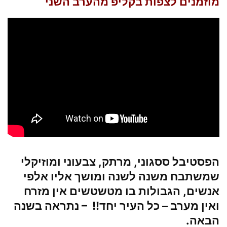
מוזמנים לצפות בקליפ מהערב השני
הפסטיבל ססגוני, מרתק, צבעוני ומוזיקלי
שמשתבח משנה לשנה ומושך אליו אלפי
אנשים, הגבולות בו מטשטשים אין מזרח
ואין מערב – כל העיר יחד!! – נתראה בשנה
הבאה.