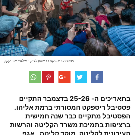
פסטיבל ריספקט בראשון לציון - צילום: אבי קקון
בתאריכים ה- 25-26 בדצמבר התקיים
פסטיבל ריספקט
המסורתי ברמת אליהו.
הפסטיבל מתקיים כבר שנה חמישית
ברציפות בתמיכת משרד הקליטה והרשות
העירונית לקליטה, מוקד קליטה , אגף