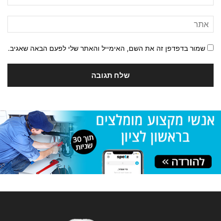
שמור בדפדפן זה את השם, האימייל והאתר שלי לפעם הבאה שאגיב.