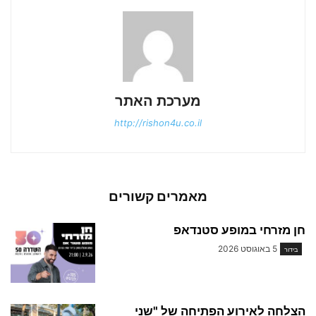
מערכת האתר
http://rishon4u.co.il
מאמרים קשורים
חן מזרחי במופע סטנדאפ
5 באוגוסט 2026
בידור
הצלחה לאירוע הפתיחה של "שני