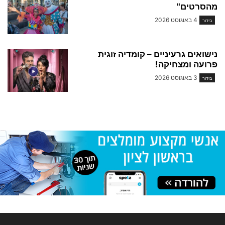
מהסרטים"
4 באוגוסט 2026
בידור
נישואים גרעיניים – קומדיה זוגית
פרועה ומצחיקה!
3 באוגוסט 2026
בידור