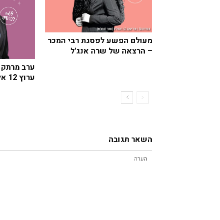
מעולם הפשע לפסגת רבי המכר
– הרצאה של שרה אנג'ל
ערב מרתק ו
ערוץ 12 אלמוג בוקר
השאר תגובה