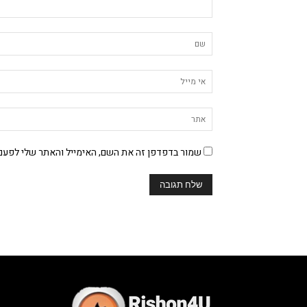
שמור בדפדפן זה את השם, האימייל והאתר שלי לפעם