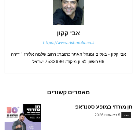
אבי קקון
https://www.rishon4u.co.il
אבי קקון - בעלים ומנהל האתר כתובת: רחוב שלמה אלירז 1 דירה
69 ראשון לציון מיקוד: 7533696 ישראל
מאמרים קשורים
חן מזרחי במופע סטנדאפ
5 באוגוסט 2026
בידור