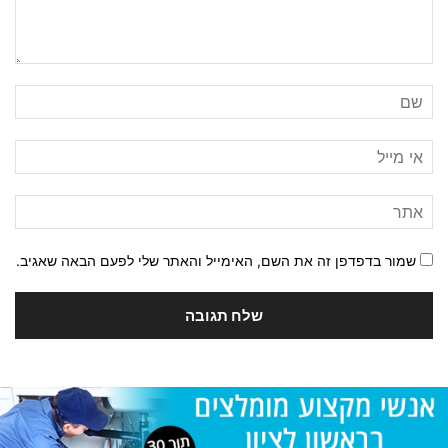
שמור בדפדפן זה את השם, האימייל והאתר שלי לפעם הבאה שאגיב.