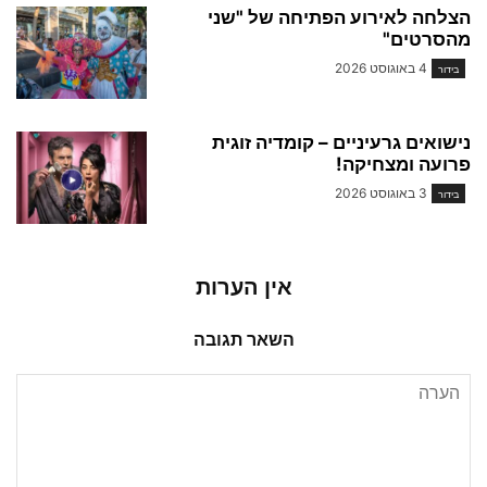
הצלחה לאירוע הפתיחה של "שני
מהסרטים"
4 באוגוסט 2026
בידור
נישואים גרעיניים – קומדיה זוגית
פרועה ומצחיקה!
3 באוגוסט 2026
בידור
אין הערות
השאר תגובה