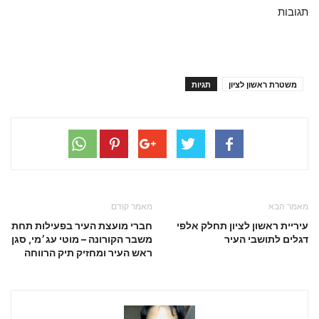
תגובות
משטרת ראשון לציון
תגיות
מאמר הבא
מאמר קודם
עיריית ראשון לציון תחלק אלפי
חברי מועצת העיר בפעילות תחת
דגלים לתושבי העיר
משבר הקורונה – מוטי עג׳מי, סגן
ראש העיר ומחזיק תיק הרווחה