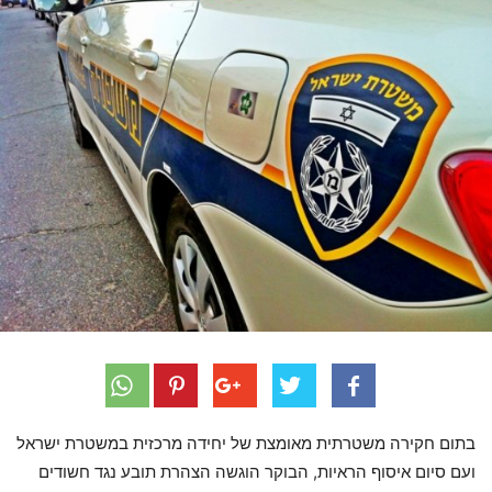
בתום חקירה משטרתית מאומצת של יחידה מרכזית במשטרת ישראל
ועם סיום איסוף הראיות, הבוקר הוגשה הצהרת תובע נגד חשודים