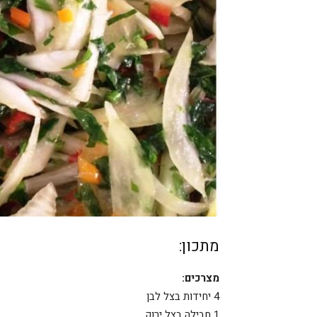
מתכון:
מצרכים:
4 יחידות בצל לבן
1 חבילה בצל ירוק