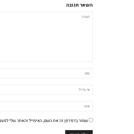
השאר תגובה
שמור בדפדפן זה את השם, האימייל והאתר שלי לפעם