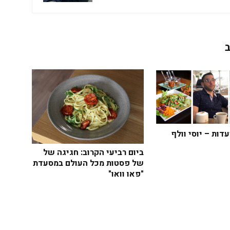
דות – יוסי וולף
ביום רביעי הקרוב: חגיגה של
של פסטות מכל העולם במסעדת
"פאו וואו"