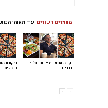
מאמרים קשורים
עוד מאותו הכותב
ביקורת מסעדות – יוסי וולף
ביקורת מסע
בדרכים
בדרכים