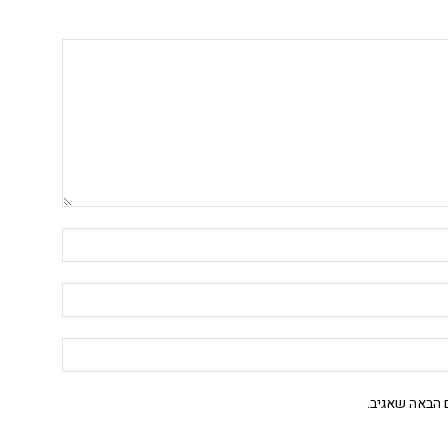
 הבאה שאגיב.