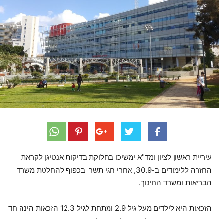
עיריית ראשון לציון ומד"א ימשיכו בחלוקת בדיקות אנטיגן לקראת
החזרה ללימודים ב-30.9, אחרי חגי תשרי בכפוף להחלטת משרד
הבריאות ומשרד החינוך.
הזכאות היא לילדים מעל גיל 2.9 ומתחת לגיל 12.3 הזכאות הינה חד