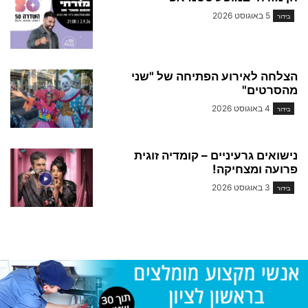
5 באוגוסט 2026
בידור
הצלחה לאירוע הפתיחה של "שני
מהסרטים"
4 באוגוסט 2026
בידור
נישואים גרעיניים – קומדיה זוגית
פרועה ומצחיקה!
3 באוגוסט 2026
בידור