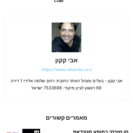
Ciao
אבי קקון
https://www.rishon4u.co.il
אבי קקון - בעלים ומנהל האתר כתובת: רחוב שלמה אלירז 1 דירה
69 ראשון לציון מיקוד: 7533696 ישראל
מאמרים קשורים
חן מזרחי במופע סטנדאפ