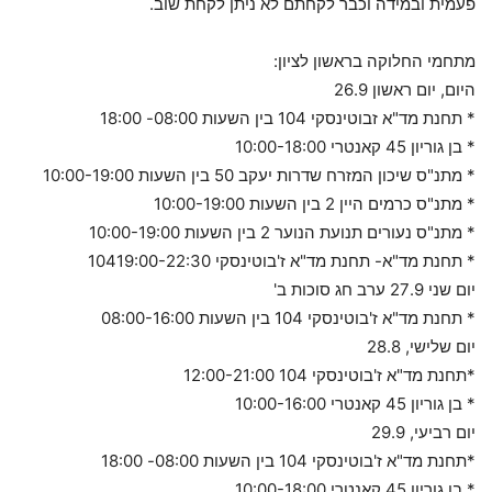
פעמית ובמידה וכבר לקחתם לא ניתן לקחת שוב.
מתחמי החלוקה בראשון לציון:
היום, יום ראשון 26.9
* תחנת מד"א זבוטינסקי 104 בין השעות 08:00- 18:00
* בן גוריון 45 קאנטרי 10:00-18:00
* מתנ"ס שיכון המזרח שדרות יעקב 50 בין השעות 10:00-19:00
* מתנ"ס כרמים היין 2 בין השעות 10:00-19:00
* מתנ"ס נעורים תנועת הנוער 2 בין השעות 10:00-19:00
* תחנת מד"א- תחנת מד"א ז'בוטינסקי 10419:00-22:30
יום שני 27.9 ערב חג סוכות ב'
* תחנת מד"א ז'בוטינסקי 104 בין השעות 08:00-16:00
יום שלישי, 28.8
*תחנת מד"א ז'בוטינסקי 104 12:00-21:00
* בן גוריון 45 קאנטרי 10:00-16:00
יום רביעי, 29.9
*תחנת מד"א ז'בוטינסקי 104 בין השעות 08:00- 18:00
* בן גוריון 45 קאנטרי 10:00-18:00