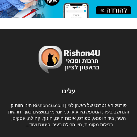
עלינו
פורטל האינטרנט של ראשון לציון Rishon4u.co.il הינו הוותיק
והנחשב בעיר, המספק מידע עדכני יומיומי בנושאים כגון : חדשות
העיר, בידור ופנאי, ספורט, איכות חיים, חינוך, קהילה, עסקים,
רכילות מקומית, חיי הלילה בעיר, פיטנס ועוד….