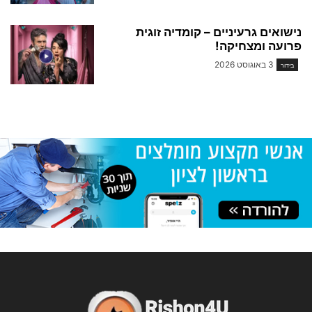
נישואים גרעיניים – קומדיה זוגית
פרועה ומצחיקה!
3 באוגוסט 2026
בידור