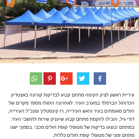
עיריית ראשון לציון הקימה מתחם קבוע לבדיקות קורונה באצטדיון
הכדורגל הברפלד במערב העיר. לאחרונה התגלו מספר מקרים של
חולים מאומתים בעיר וראש העירייה, רז קינסטליך ומנכ"ל העירייה,
דודי גיל, הובילו להקמת מתחם קבוע שיעניק שירות לתושבי העיר.
במתחם יבוצעו בדיקות של מטופלי קופת חולים מכבי. בסמוך ישנו
מתחם זמני של מטופלי קופת חולים כללית.