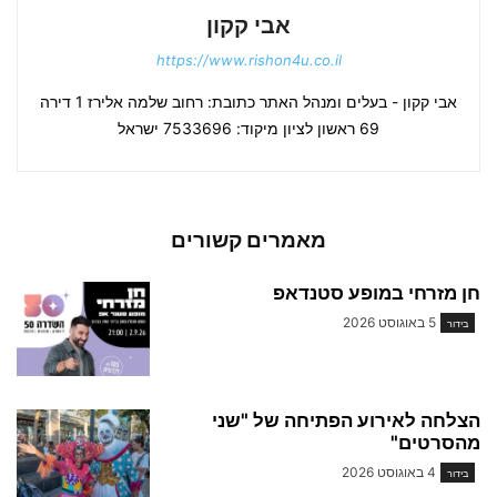
אבי קקון
https://www.rishon4u.co.il
אבי קקון - בעלים ומנהל האתר כתובת: רחוב שלמה אלירז 1 דירה
69 ראשון לציון מיקוד: 7533696 ישראל
מאמרים קשורים
חן מזרחי במופע סטנדאפ
5 באוגוסט 2026
בידור
הצלחה לאירוע הפתיחה של "שני
מהסרטים"
4 באוגוסט 2026
בידור