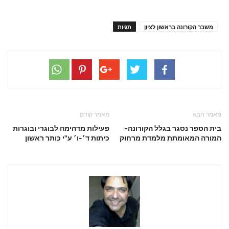
משבר הקורונה בראשון לציון
תגיות
מאמר הבא
מאמר קודם
בית הספר נסגר בגלל הקורונה-
פעילות מדהימה לבוגרי ובוגרות
המורה המאומתת מלמדת מרחוק
כיתות ד׳-ו׳ ע"י כותר ראשון