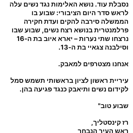
נסבלת עוד. נושא האלימות נגד נשים עלה
לראש סדר היום הציבורי: שבוע בו
הממשלה סירבה להקים ועדת חקירה
פרלמנטרית בנושא רצח נשים, שבוע שבו
נרצחו שתי נערות – יארא איוב בת ה-16
וסילבנה צגאיי בת ה-13.
אנחנו מצטרפים למאבק.
עיריית ראשון לציון בראשותי תשמש סמל
לקידום נשים ותיאבק כנגד פגיעה בהן.
שבוע טוב"
רז קינסטליך,
ראש העיר הנבחר