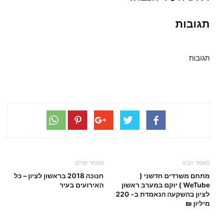
תגובות
תגובות
מאמר הבא
מאמר קודם
מתחם משרדים חדשני (
חנוכה 2018 בראשון לציון – כל
WeTube ) יוקם במערב ראשון
האירועים בעיר
לציון בהשקעה הנאמדת ב- 220
מיליון ₪