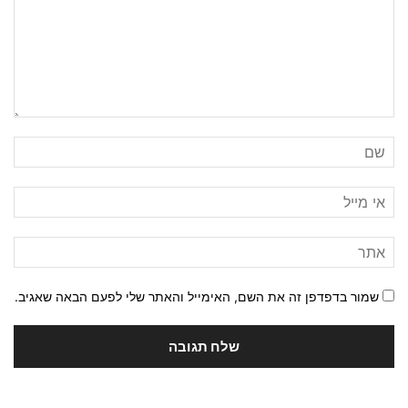
שמור בדפדפן זה את השם, האימייל והאתר שלי לפעם הבאה שאגיב.