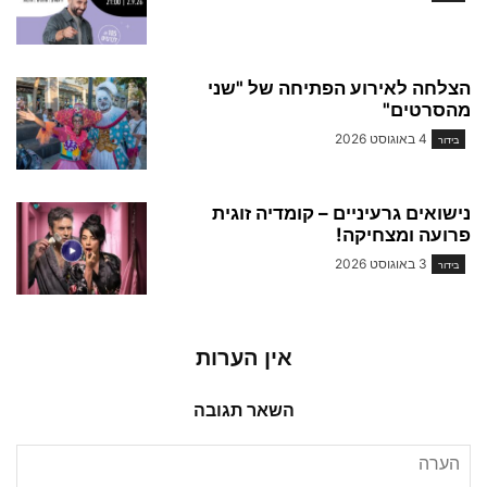
הצלחה לאירוע הפתיחה של "שני
מהסרטים"
4 באוגוסט 2026
בידור
נישואים גרעיניים – קומדיה זוגית
פרועה ומצחיקה!
3 באוגוסט 2026
בידור
אין הערות
השאר תגובה