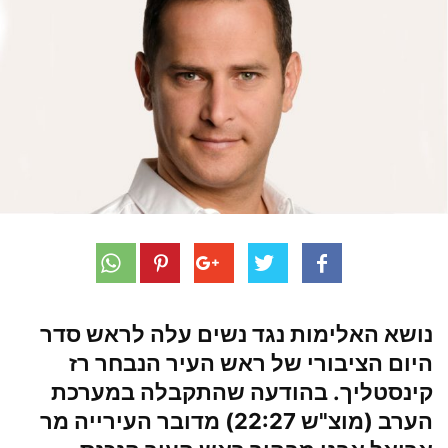
נושא האלימות נגד נשים עלה לראש סדר
היום הציבורי של ראש העיר הנבחר
רז
קינסטליך
. בהודעה שהתקבלה במערכת
הערב (מוצ"ש 22:27) מדובר העירייה מר