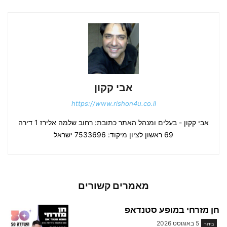
אבי קקון
https://www.rishon4u.co.il
אבי קקון - בעלים ומנהל האתר כתובת: רחוב שלמה אלירז 1 דירה
69 ראשון לציון מיקוד: 7533696 ישראל
מאמרים קשורים
חן מזרחי במופע סטנדאפ
5 באוגוסט 2026
בידור