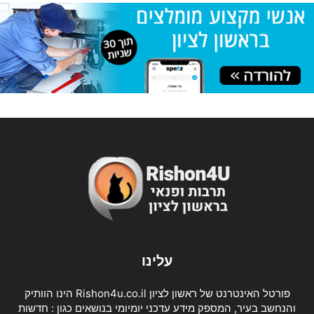
עלינו
פורטל האינטרנט של ראשון לציון Rishon4u.co.il הינו הוותיק
והנחשב בעיר, המספק מידע עדכני יומיומי בנושאים כגון : חדשות