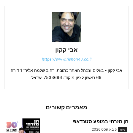
אבי קקון
https://www.rishon4u.co.il
אבי קקון - בעלים ומנהל האתר כתובת: רחוב שלמה אלירז 1 דירה
69 ראשון לציון מיקוד: 7533696 ישראל
מאמרים קשורים
חן מזרחי במופע סטנדאפ
5 באוגוסט 2026
בידור