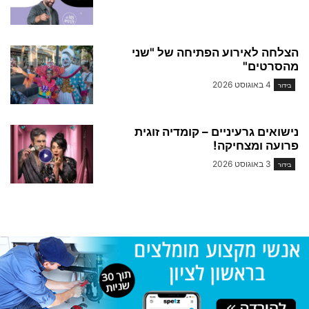
הצלחה לאירוע הפתיחה של "שני
מהסרטים"
4 באוגוסט 2026
בידור
נישואים גרעיניים – קומדיה זוגית
פרועה ומצחיקה!
3 באוגוסט 2026
בידור