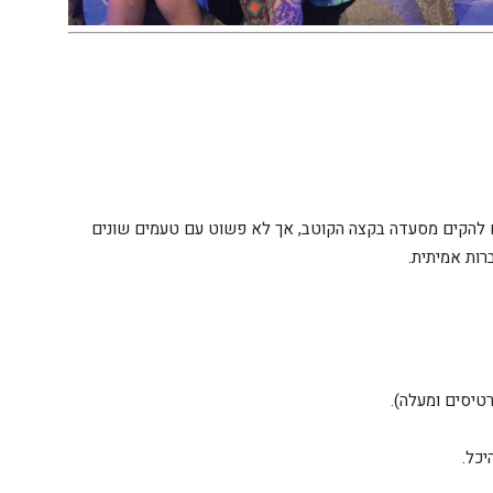
ם להקים מסעדה בקצה הקוטב, אך לא פשוט עם טעמים שונים
רות אמיתית.
יכל.