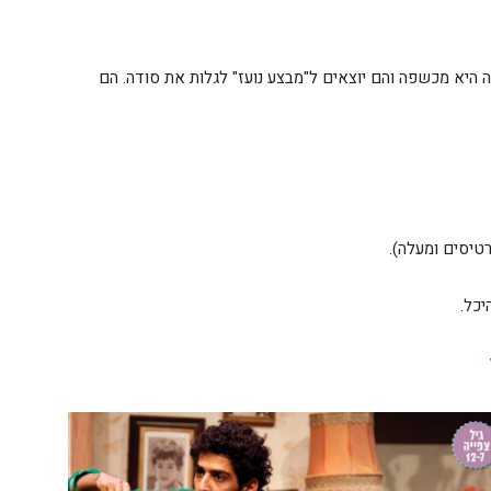
 היא מכשפה והם יוצאים ל"מבצע נועז" לגלות את סודה. הם
יכל.