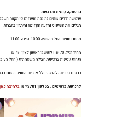
הרפתקה קומית ומרגשת
שלושה ילדים שונים זה מזה חושדים כי תקווה השכנה
מגלים את השיפוט והדעה הקדומה והיתרון בחברות.
מתחם חוויות החל מהשעה 10:00. הצגה: 11:00
מחיר רגיל: 70 ₪ | לתושבי ראשון לציון: 49 ₪
הנחות נוספות ברכישת חבילה משפחתית ( החל מ3 כרטיסים ומעלה).
כרטיס הכניסה להצגה כולל את יום החוויה במתחם הה
לרכישת כרטיסים : בטלפון 3701* או
בלחיצה כאן