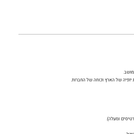
מושב.
יופיה של הארץ וכוחה של החברות.