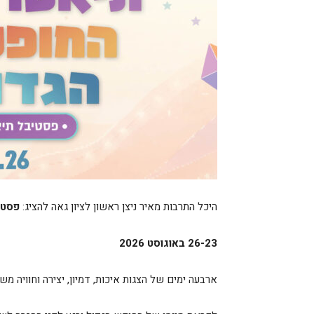
היכל התרבות מאיר ניצן ראשון לציון גאה להציג:
פסטיב
26-23 באוגוסט 2026
ארבעה ימים של הצגות איכות, דמיון, יצירה וחוויה מ