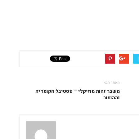
מאמר הבא
משבר זהות מוזיקלי – פסטיבל הקומדיה
וההומור