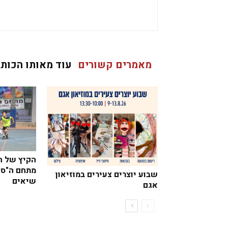
מאמרים קשורים
עוד מאותו הכותב
הקיץ של הנ
מתחם ה"ספ
שבוע יוצרים צעירים במוזיאון
שיאים
אגם