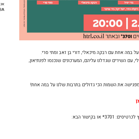
אנח
NBA? | יו
 על במה אחת עם רבקה מיכאלי, דורי בן זאב ומתי סרי.
, עם השירים שגדלנו עליהם, המערכונים שנכנסו לפנתיאון,
גישה את השמות הכי גדולים בתרבות שלנו על במה אחת!