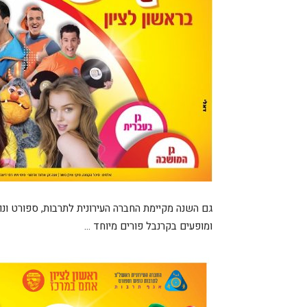
גם השנה מקיימת החברה העירונית לתרבות, ספורט ונו
ומופעים בקרנבל פורים מיוחד …