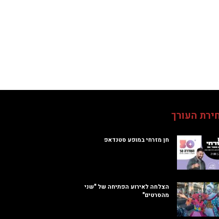
ירת העורך
חן מזרחי במופע סטנדאפ
הצלחה לאירוע הפתיחה של "שני
מהסרטים"