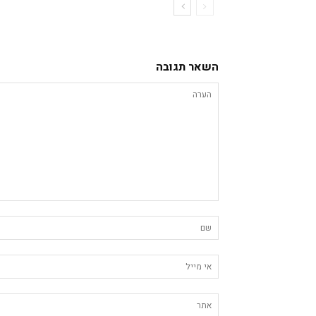
השאר תגובה