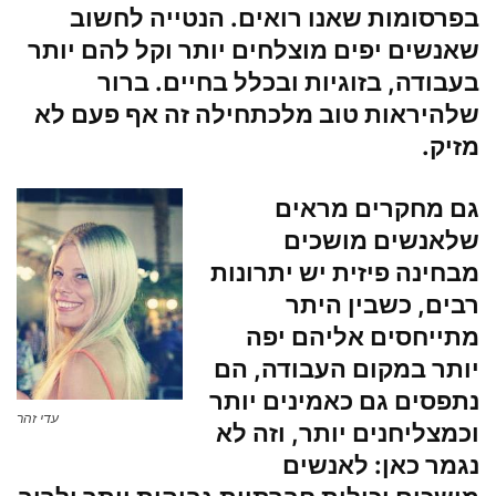
בפרסומות שאנו רואים. הנטייה לחשוב
שאנשים יפים מוצלחים יותר וקל להם יותר
בעבודה, בזוגיות ובכלל בחיים. ברור
שלהיראות טוב מלכתחילה זה אף פעם לא
מזיק.
גם מחקרים מראים
שלאנשים מושכים
מבחינה פיזית יש יתרונות
רבים, כשבין היתר
מתייחסים אליהם יפה
יותר במקום העבודה, הם
נתפסים גם כאמינים יותר
עדי זהר
וכמצליחנים יותר, וזה לא
נגמר כאן: לאנשים