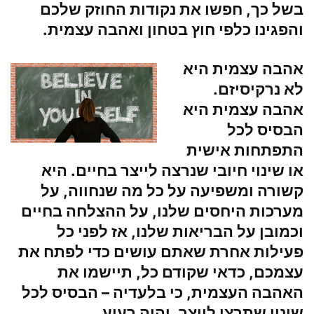
בשל כך, חפשו את נקודות החוזק שלכם
והפגינו כלפי חוץ בטחון ואהבה עצמית.
אהבה עצמית היא
לא נרקיסיזם.
אהבה עצמית היא
הבסיס לכל
התפתחות אישית
או שינוי חיובי שנרצה לייצר בחיים. היא
קשורה ומשפיעה על כל מה שנחווה, על
מערכות היחסים שלנו, על ההצלחה בחיים
וכמובן על הבריאות שלנו, אז לפני כל
פעילות אחרת שאתם עושים כדי לפתח את
עצמכם, כדאי שקודם כל, תיישמו את
האהבה העצמית, כי בלעדיה – הבסיס לכל
שינוי שתרצו לייצר, יהיה רעוע.