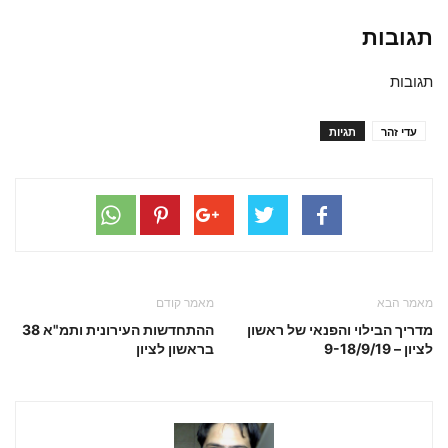
תגובות
תגובות
עדי זהר
תגיות
מאמר הבא
מאמר קודם
מדריך הבילוי והפנאי של ראשון
ההתחדשות העירונית ותמ"א 38
לציון – 9-18/9/19
בראשון לציון