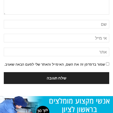
שמור בדפדפן זה את השם, האימייל והאתר שלי לפעם הבאה שאגיב.