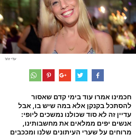
עדי זהר
חכמינו אמרו עוד בימי קדם שאסור
להסתכל בקנקן אלא במה שיש בו, אבל
עדיין זה לא סוד שכולנו נמשכים ליופי:
אנשים יפים ממלאים את מחשבותינו,
מרוחים על שערי העיתונים שלנו ומככבים