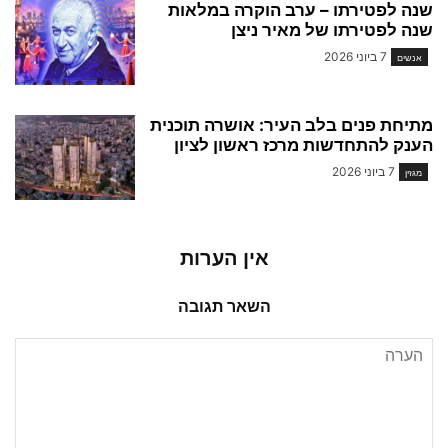
שנה לפטירתו – ערב הוקרה במלאות
שנה לפטירתו של מאיר ניצן
7 ביוני 2026
אנשים
מתיחת פנים בלב העיר: אושרה תוכנית
הענק להתחדשות מרכז ראשון לציון
7 ביוני 2026
מגזין
אין הערות
השאר תגובה