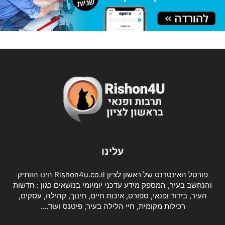
עלינו
פורטל האינטרנט של ראשון לציון Rishon4u.co.il הינו הוותיק
והנחשב בעיר, המספק מידע עדכני יומיומי בנושאים כגון : חדשות
העיר, בידור ופנאי, ספורט, איכות חיים, חינוך, קהילה, עסקים,
רכילות מקומית, חיי הלילה בעיר, פיטנס ועוד….