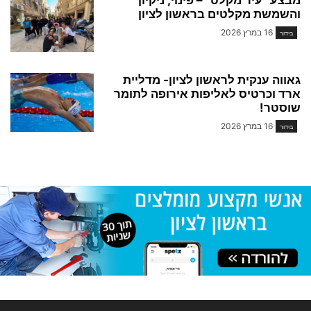
והשמשת מקלטים בראשון לציון
16 במרץ 2026
בידור
גאווה ענקית לראשון לציון- מדליית
ארד וכרטיס לאליפות אירופה לתומר
שוסטר!
16 במרץ 2026
בידור