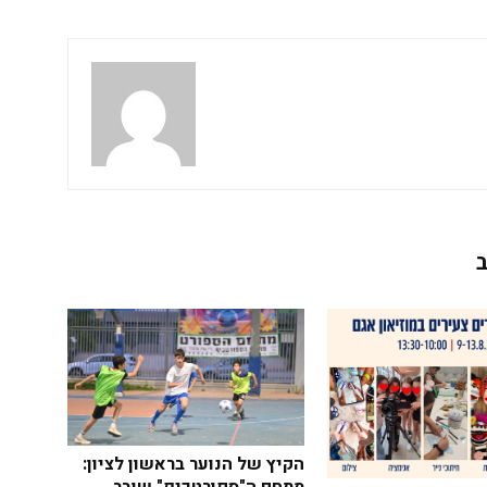
הקיץ של הנוער בראשון לציון: