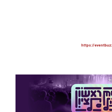
https://eventbuz