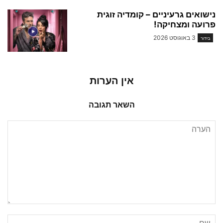
נישואים גרעיניים – קומדיה זוגית
פרועה ומצחיקה!
3 באוגוסט 2026
בידור
אין הערות
השאר תגובה