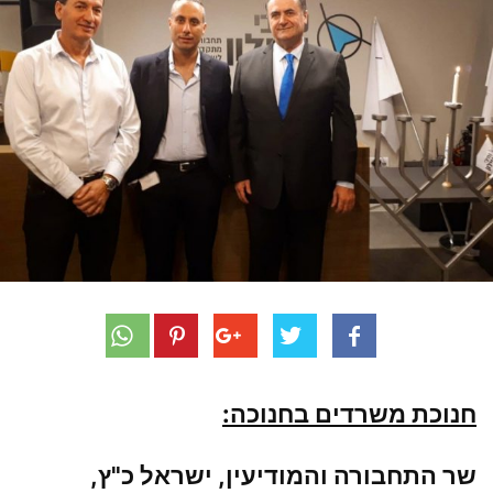
חנוכת משרדים בחנוכה:
שר התחבורה והמודיעין, ישראל כ"ץ,