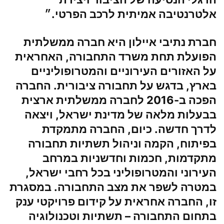
אלטרנטיבה אמיתית לרכב הפרטי.״
חברת נתיבי איילון
היא חברה ממשלתית
הפועלת תחת משרד התחבורה, האחראית
על האזורים העירוניים והמטרופוליניים
בארץ, בדגש על תחבורה ציבורית. החברה
הפכה ב-2016 לחברה ממשלתית ארצית
בבעלות מלאה של מדינת ישראל, ויצאה
לדרך חדשה. כיום, החברה מתמקדת
בפיתוח, הקמה וניהול תשתיות תחבורה
מתקדמות, חכמות וחדשניות במרחב
העירוני והמטרופוליני בכל רחבי ישראל,
במטרה לשפר את מצב התחבורה. במסגרת
זו, החברה אחראית על קידום פרויקטי ענק
בתחום התחבורה – תשתיות וטכנולוגיה