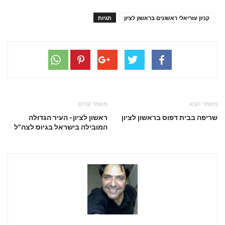
קניון עזריאלי ראשונים בראשון לציון
תגיות
מאמר הבא
מאמר קודם
שריפה בבית דפוס בראשון לציון
ראשון לציון- העיר הגדולה
המובילה בישראל בגיוס לצה"ל