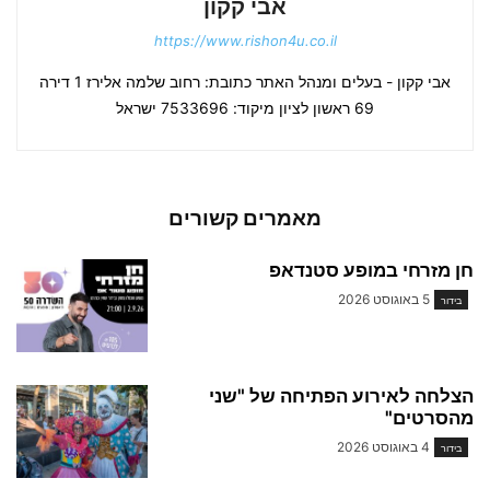
אבי קקון
https://www.rishon4u.co.il
אבי קקון - בעלים ומנהל האתר כתובת: רחוב שלמה אלירז 1 דירה
69 ראשון לציון מיקוד: 7533696 ישראל
מאמרים קשורים
חן מזרחי במופע סטנדאפ
5 באוגוסט 2026
בידור
הצלחה לאירוע הפתיחה של "שני
מהסרטים"
4 באוגוסט 2026
בידור