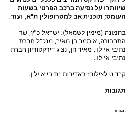
שיוותרו על נסיעה ברכב הפרטי בשעות
העומס;
תוכנית אב למטרופולין ת"א
, ועוד.
בתמונה (מימין לשמאל): ישראל כ"ץ, שר
התחבורה, איתמר בן מאיר, מנכ"ל חברת
נתיבי איילון, מאיר חן, נציג דירקטוריון חברת
נתיבי איילון.
קרדיט לצילום: באדיבות נתיבי איילון.
תגובות
תגובות