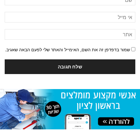
שמור בדפדפן זה את השם, האימייל והאתר שלי לפעם הבאה שאגיב.