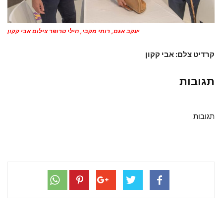
יעקב אגם, רותי מקבי, חילי טרופר צילום אבי קקון
קרדיט צלם: אבי קקון
תגובות
תגובות