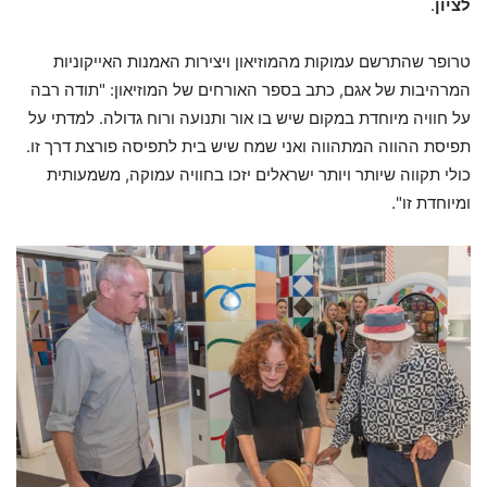
לציון
.
טרופר שהתרשם עמוקות מהמוזיאון ויצירות האמנות האייקוניות
המרהיבות של אגם, כתב בספר האורחים של המוזיאון: "תודה רבה
על חוויה מיוחדת במקום שיש בו אור ותנועה ורוח גדולה. למדתי על
תפיסת ההווה המתהווה ואני שמח שיש בית לתפיסה פורצת דרך זו.
כולי תקווה שיותר ויותר ישראלים יזכו בחוויה עמוקה, משמעותית
ומיוחדת זו".