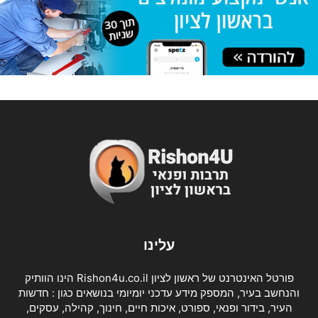
עלינו
פורטל האינטרנט של ראשון לציון Rishon4u.co.il הינו הוותיק
והנחשב בעיר, המספק מידע עדכני יומיומי בנושאים כגון : חדשות
העיר, בידור ופנאי, ספורט, איכות חיים, חינוך, קהילה, עסקים,