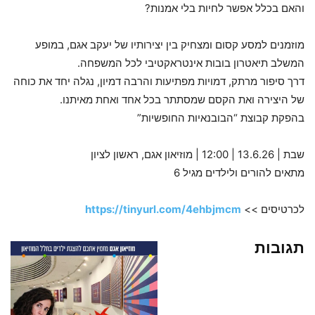
והאם בכלל אפשר לחיות בלי אמנות?
מוזמנים למסע קסום ומצחיק בין יצירותיו של יעקב אגם, במופע
המשלב תיאטרון בובות אינטראקטיבי לכל המשפחה.
דרך סיפור מרתק, דמויות מפתיעות והרבה דמיון, נגלה יחד את כוחה
של היצירה ואת הקסם שמסתתר בכל אחד ואחת מאיתנו.
בהפקת קבוצת “הבובנאיות החופשיות”
שבת | 13.6.26 | 12:00 | מוזיאון אגם, ראשון לציון
מתאים להורים ולילדים מגיל 6
לכרטיסים >>
https://tinyurl.com/4ehbjmcm
תגובות