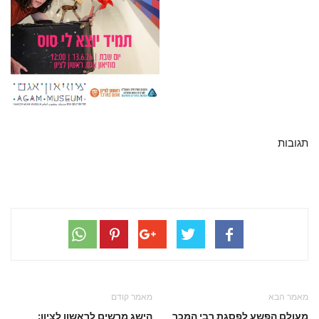
תגובות
מאמר הבא
מאמר קודם
מעולם הפשע לפסגת רבי המכר
הישג מרשים לראשון לציון: