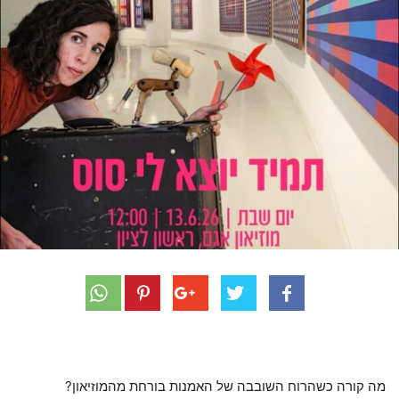
מה קורה כשהרוח השובבה של האמנות בורחת מהמוזיאון?