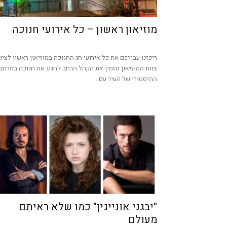
מוזיאון ראשון – כל אירועי חנוכה
ריכזנו עבורכם את כל אירועי חג החנוכה במוזיאון ראשון לציון
צוות המוזיאון מזמין את הקהל הרחב לחגוג את חנוכה במרחב
ההיסטורי של העיר עם...
"יבגני אונייגין" כמו שלא ראיתם
מעולם