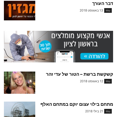
דבר העורך
13 באוגוסט 2018
כללי
קשקשת ברשת – הטור של עדי זהר
12 באוגוסט 2018
כללי
מתחם בילוי עצום יוקם במתחם האלף
21 ביולי 2018
כללי