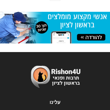
עלינו