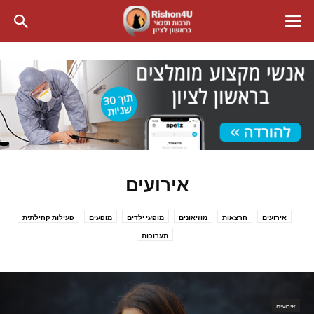
אירועים
אירועים
הרצאות
מוזיאונים
מופעי ילדים
מופעים
פעילות קהילתית
תערוכות
אירועים