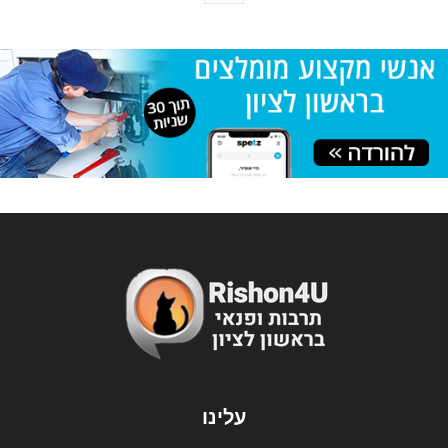
עלינו