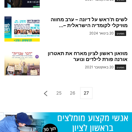
לשים ת'ראש על דיונה – ערב מחווה
מוזיקלי לקומדיה הישראלית –...
20 בינואר 2024
מופעים
מוזאון ראשון לציון מארח את תאטרון
אורנה פורת לילדים ונוער
20 באוקטובר 2021
מופעים
25
26
27