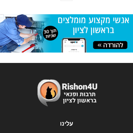
עלינו