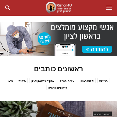
ראשונים כותבים
בריאות
לילות ראשון
עיצוב וסטייל
עסקים בראשון לציון
פיטנס
פנאי
ראשונים כותבים
ראשונים כותבים