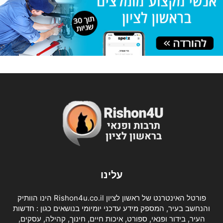
עלינו
פורטל האינטרנט של ראשון לציון Rishon4u.co.il הינו הוותיק
והנחשב בעיר, המספק מידע עדכני יומיומי בנושאים כגון : חדשות
העיר, בידור ופנאי, ספורט, איכות חיים, חינוך, קהילה, עסקים,